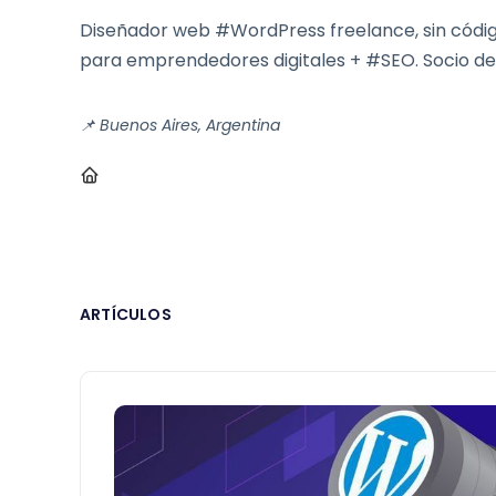
Diseñador web #WordPress freelance, sin códi
para emprendedores digitales + #SEO. Socio de
📌 Buenos Aires, Argentina
ARTÍCULOS