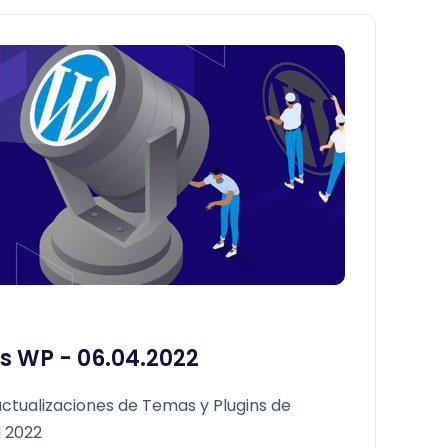
s WP - 06.04.2022
ctualizaciones de Temas y Plugins de
l 2022