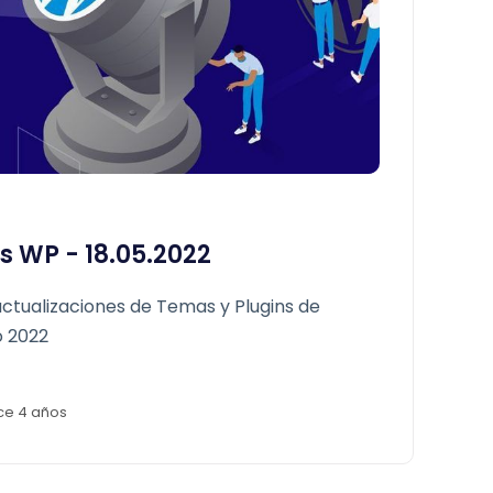
s WP - 18.05.2022
ctualizaciones de Temas y Plugins de
o 2022
ce 4 años