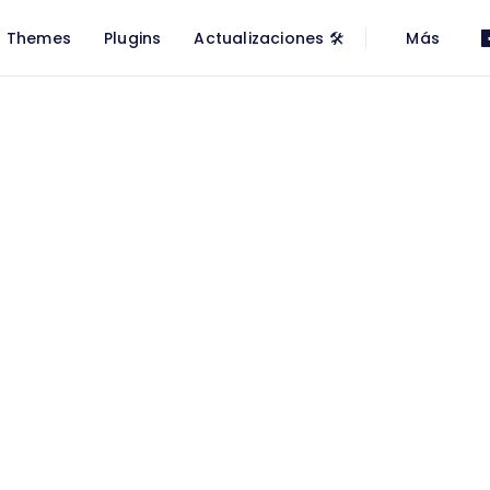
Themes
Plugins
Actualizaciones 🛠
Más