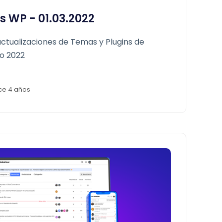
s WP - 01.03.2022
ctualizaciones de Temas y Plugins de
o 2022
ce 4 años