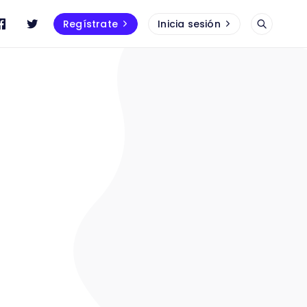
Regístrate
Inicia sesión