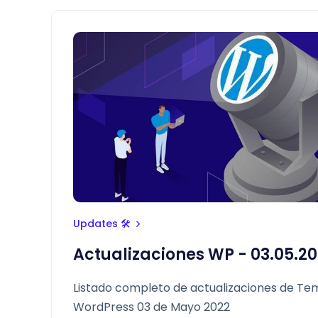
Updates 🛠
Actualizaciones WP - 03.05.2
Listado completo de actualizaciones de Tem
WordPress 03 de Mayo 2022